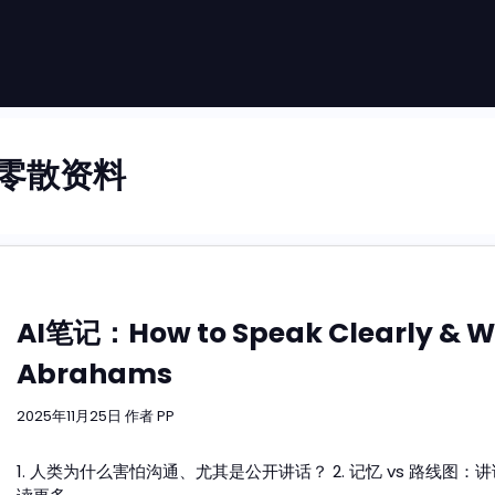
零散资料
AI笔记：How to Speak Clearly & Wi
Abrahams
2025年11月25日
作者
PP
1. 人类为什么害怕沟通、尤其是公开讲话？ 2. 记忆 vs 路线图：