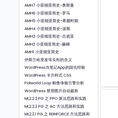
AMH7 小亚细亚简史-奥斯曼
AMH6 小亚细亚简史-罗马
AMH5 小亚细亚简史-希腊时期
AMH4 小亚细亚简史-波斯
AMH3 小亚细亚简史-吕底亚
AMH2 小亚细亚简史-赫梯
AMH1 小亚细亚简史
伊斯兰哈里发等头衔的含义
WordPress当笔记App的踩坑经验
WordPress 卡片样式 CSS
Palworld Loop 帕鲁体验引擎分析
WordPress 禁用图片自动裁剪
ML2.2.2 PG 之 PPO 算法思路和实践
ML2.2.2 PG 之 AC 方法思路和实践
ML2.2.1 PG 之 REINFORCE 方法思路和