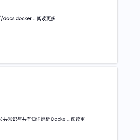
docs.docker …
阅读更多
 公共知识与共有知识辨析 Docke …
阅读更