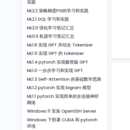
实践
ML2.2 策略梯度PG的学习和实践
ML2.1 DQL 学习和实践
ML2.0 强化学习笔记汇总
ML0.0 机器学习笔记汇总
ML1.6 实现 GPT 并结合 Tokenizer
ML1.5 实现 GPT 的 tokenizer
ML1.4 pytorch 实现极简版 GPT
ML1.0 一步步学习和实现 GPT
ML1.3 Self-Attention 的基础数学思路
ML1.2 pytorch 实现 bigram 模型
ML1.1 pytorch 实现简单的全连接神经
网络
Windows 11 安装 OpenSSH Server
Windows 下部署 CUDA 和 pytorch
环境