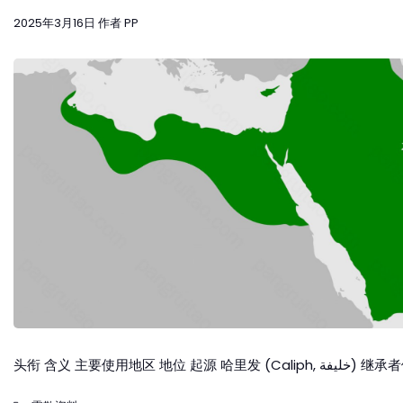
2025年3月16日
作者
PP
头衔 含义 主要使用地区