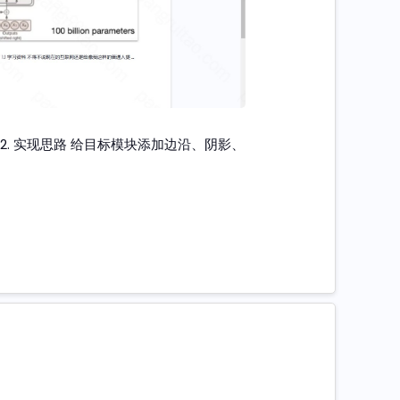
 2. 实现思路 给目标模块添加边沿、阴影、