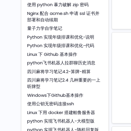
使用 python 暴力破解 zip 密码
Nginx 配合 acme.sh 申请 ssl 证书并
部署和自动续期
量子力学自学笔记
Python 实现年级排课和优化-说明
Python 实现年级排课和优化-代码
Linux 下 Github 基本操作
python飞书机器人拉群聊历史消息
四川麻将学习笔记4.2-算牌-精算
四川麻将学习笔记2.4 几种重要的一上
听牌型
Windows下Github基本操作
使用公钥无密码连接ssh
Linux 下用 docker 搭建帕鲁服务器
python 实现飞书机器人-大模型版
python 实现飞书机器人-随机回复版