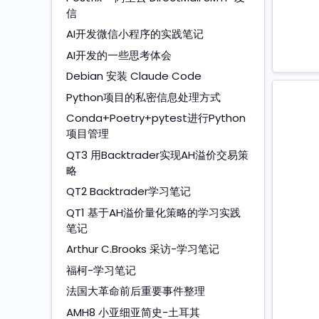
信
AI开发微信小程序的实践笔记
AI开发的一些思考体会
Debian 安装 Claude Code
Python项目的私密信息处理方式
Conda+Poetry+pytest进行Python
项目管理
QT3 用Backtrader实现AH溢价交易策
略
QT2 Backtrader学习笔记
QT1 基于AH溢价量化策略的学习实践
笔记
Arthur C.Brooks 采访-学习笔记
福柯-学习笔记
法国大革命前后重要事件整理
AMH8 小亚细亚简史-土耳其