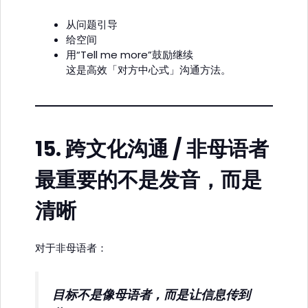
从问题引导
给空间
用“Tell me more”鼓励继续
这是高效「对方中心式」沟通方法。
15.
跨文化沟通 / 非母语者
最重要的不是发音，而是
清晰
对于非母语者：
目标不是像母语者，而是让信息传到