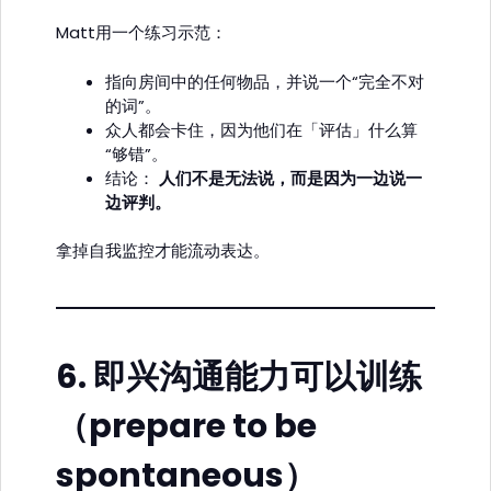
Matt用一个练习示范：
指向房间中的任何物品，并说一个“完全不对
的词”。
众人都会卡住，因为他们在「评估」什么算
“够错”。
结论：
人们不是无法说，而是因为一边说一
边评判。
拿掉自我监控才能流动表达。
6.
即兴沟通能力可以训练
（prepare to be
spontaneous）