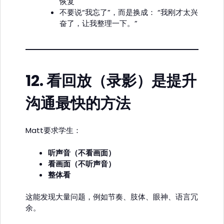
恢复
不要说“我忘了”，而是换成： “我刚才太兴
奋了，让我整理一下。”
12.
看回放（录影）是提升
沟通最快的方法
Matt要求学生：
听声音（不看画面）
看画面（不听声音）
整体看
这能发现大量问题，例如节奏、肢体、眼神、语言冗
余。