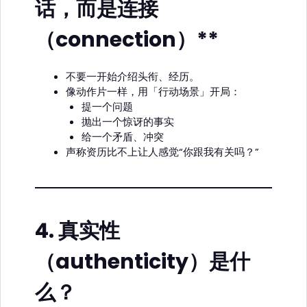
话，而是
连接
（connection）**
不要一开始介绍头衔、经历。
像动作片一样，用「行动场景」开局：
提一个问题
抛出一个惊讶的事实
给一个矛盾、冲突
声称资历比不上让人感觉“你跟我有关吗？”
4.
真实性
（authenticity）是什
么？