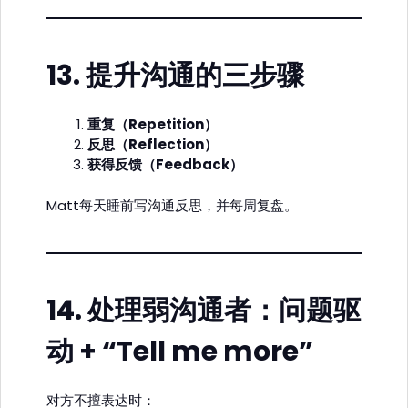
13.
提升沟通的三步骤
重复（Repetition）
反思（Reflection）
获得反馈（Feedback）
Matt每天睡前写沟通反思，并每周复盘。
14.
处理弱沟通者：问题驱
动 + “Tell me more”
对方不擅表达时：