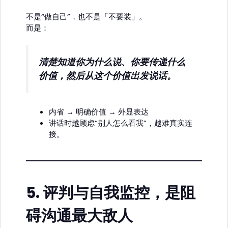
不是“做自己”，也不是「不要装」。
而是：
清楚知道你为什么说、你要传递什么
价值，然后从这个价值出发说话。
内省 → 明确价值 → 外显表达
讲话时越顾虑“别人怎么看我”，越难真实连
接。
5.
评判与自我监控，是阻
碍沟通最大敌人