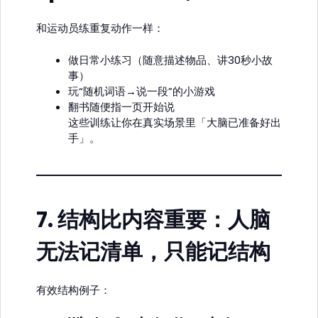
和运动员练重复动作一样：
做日常小练习（随意描述物品、讲30秒小故
事）
玩“随机词语→说一段”的小游戏
翻书随便指一页开始说
这些训练让你在真实场景里「大脑已准备好出
手」。
7.
结构比内容重要：人脑
无法记清单，只能记结构
有效结构例子：