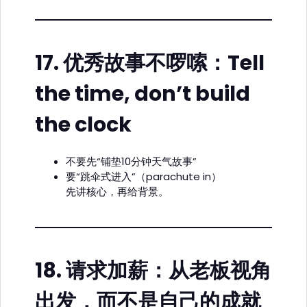
17.
优秀故事不啰嗦：Tell
the time, don’t build
the clock
不要先“铺垫10分钟天气故事”
要“跳伞式进入”（parachute in）
先讲核心，再给背景。
18.
请求加薪：从老板视角
出发，而不是自己的成就