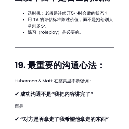
选时机：老板是连续开5小时会后的状态？
用 TA 的评估标准陈述价值，而不是抱怨别人
拿到多少。
练习（roleplay）是必要的。
19.
最重要的沟通心法：
Huberman & Matt 在整集里不断强调：
✔ 成功沟通不是“我把内容讲完了”
而是
✔ “对方是否拿走了我希望他拿走的东西”