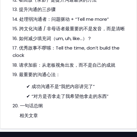
13. 提升沟通的三步骤
14. 处理弱沟通者：问题驱动 + “Tell me more”
15. 跨文化沟通 / 非母语者最重要的不是发音，而是清晰
16. 如何减少填充词（um, uh, like…）？
17. 优秀故事不啰嗦：Tell the time, don’t build the
clock
18. 请求加薪：从老板视角出发，而不是自己的成就
19. 最重要的沟通心法：
✔ 成功沟通不是“我把内容讲完了”
✔ “对方是否拿走了我希望他拿走的东西”
20. 一句话总纲
相关文章