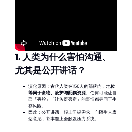
1.
人类为什么害怕沟通、
尤其是公开讲话？
演化原因：古代人类在150人的部落内，
地位
等同于食物、庇护与配偶资源
。任何可能让自
己「丢脸」「让族群否定」的事情都等同于生
存风险。
因此：公开讲话、跟上司提需求、向陌生人表
达意见，都本能上会触发压力系统。