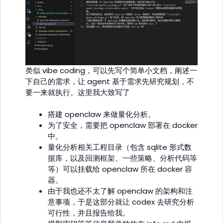
类似 vibe coding，可以先写个简单小文档，阐述一
下自己的需求，让 agent 基于需求先研究规划，不
要一来就执行。这里我大致写了
搭建 openclaw 来做量化分析。
为了安全，需要把 openclaw 部署在 docker
中。
量化分析相关工程目录（包含 sqlite 形式数
据库，以及回测框架、一些策略、分析代码等
等）可以挂载给 openclaw 所在 docker 容
器。
由于我也还不太了解 openclaw 的架构和注
意事项，于是这部分就让 codex 去研究分析
可行性，并且报告给我。