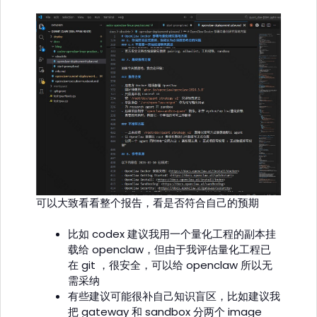
可以大致看看整个报告，看是否符合自己的预期
比如 codex 建议我用一个量化工程的副本挂
载给 openclaw，但由于我评估量化工程已
在 git ，很安全，可以给 openclaw 所以无
需采纳
有些建议可能很补自己知识盲区，比如建议我
把 gateway 和 sandbox 分两个 image