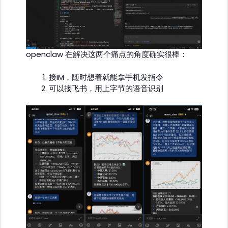
openclaw 在解决这两个痛点的角度确实很棒：
接IM，随时想着就能拿手机发指令
可以接飞书，用上字节的语音识别