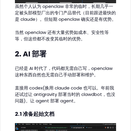
虽然个人认为 openclaw 非常的临时，长期几乎一
定被头部模型厂出的专门产品替代（目前跟进最快的
是 claude）。但短期 openclaw 确实还是有优势。
当然 openclaw 还有大量劣势如成本、安全性等
等，但这些都不改变其临时的优势。
2. AI 部署
已经是 AI 时代了，代码都无需自己写，openclaw
这种东西自然也无需自己手动部署和维护。
直接用 codex(换用 claude code 也可以。年前我
还试过让 antigravity 部署当时的 clawdbot，也没
问题)。让 agent 部署 agent。
2.1 准备起始文档