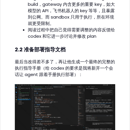
build，gateway 内含更多的重要 key，如大
模型的 API，飞书机器人的 key 等等，且暴露
到公网。而 sandbox 只用于执行，所在环境
就更受限制。
阅读过程中把自己觉得需要调整的内容反馈给
codex 和它进一步讨论并修改 plan
2.2 准备部署指导文档
最后当改得差不多了，再让他生成一个最终的完整的
执行指导手册（给 codex 的要求是我将新开一个会
话让 agent 跟着手册执行部署）：