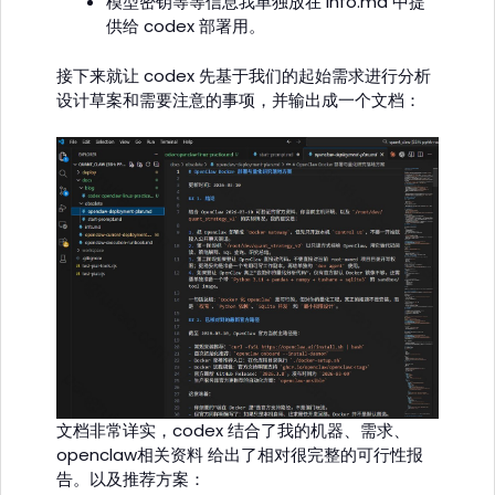
模型密钥等等信息我单独放在 info.md 中提
供给 codex 部署用。
接下来就让 codex 先基于我们的起始需求进行分析
设计草案和需要注意的事项，并输出成一个文档：
文档非常详实，codex 结合了我的机器、需求、
openclaw相关资料 给出了相对很完整的可行性报
告。以及推荐方案：