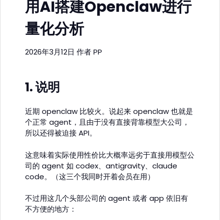
用AI搭建Openclaw进行
量化分析
2026年3月12日
作者
PP
1. 说明
近期 openclaw 比较火。说起来 openclaw 也就是
个正常 agent，且由于没有直接背靠模型大公司，
所以还得被迫接 API。
这意味着实际使用性价比大概率远劣于直接用模型公
司的 agent 如 codex、antigravity、claude
code。（这三个我同时开着会员在用）
不过用这几个头部公司的 agent 或者 app 依旧有
不方便的地方：