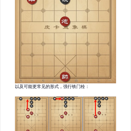
以及可能更常见的形式，强行铁门栓：