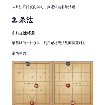
从杀法开始反向学习，则逻辑链非常清晰。
2. 杀法
2.1 白脸将杀
最基础的一种杀法，利用老将无法见面将死对方
最简单的：