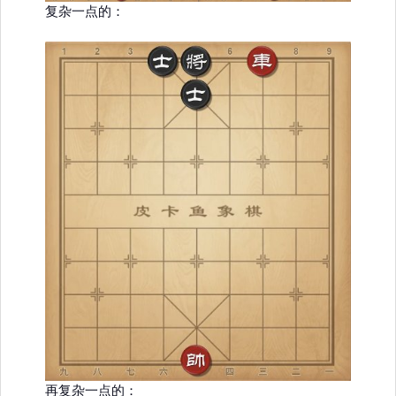
复杂一点的：
再复杂一点的：