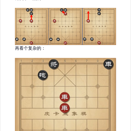
再看个复杂的：