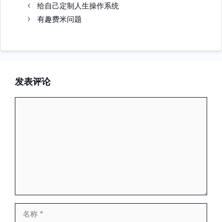
签
给自己定制人生操作系统
有趣费米问题
发表评论
评
论
名
称