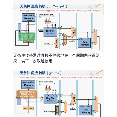
无条件转移通过直接不停顿地在一个周期内获得结
果，供下一次取址使用