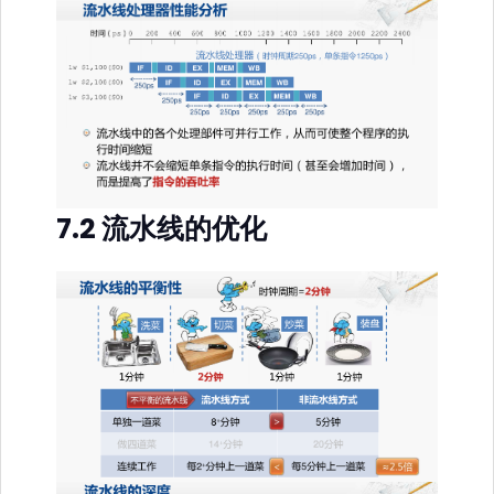
7.2 流水线的优化