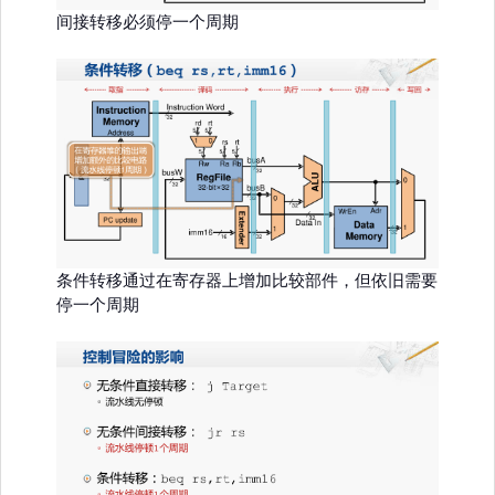
间接转移必须停一个周期
条件转移通过在寄存器上增加比较部件，但依旧需要
停一个周期