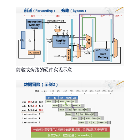
前递或旁路的硬件实现示意