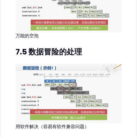
万能的空泡
7.5 数据冒险的处理
用软件解决（容易有软件兼容问题）