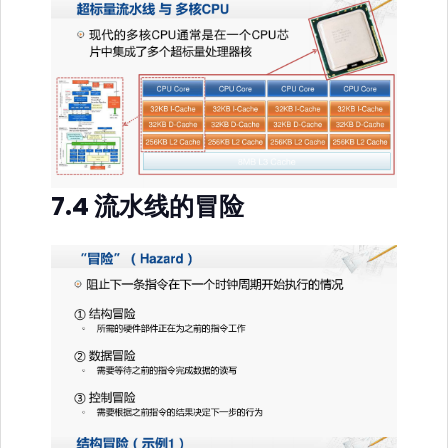
7.4 流水线的冒险