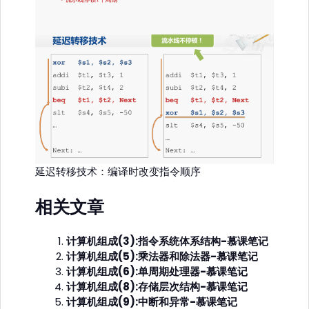
延迟转移技术：编译时改变指令顺序
相关文章
计算机组成(3):指令系统体系结构-慕课笔记
计算机组成(5):乘法器和除法器-慕课笔记
计算机组成(6):单周期处理器-慕课笔记
计算机组成(8):存储层次结构-慕课笔记
计算机组成(9):中断和异常-慕课笔记