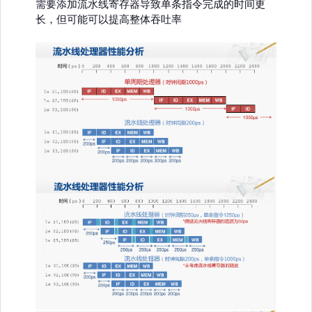
需要添加流水线寄存器导致单条指令完成的时间更
长，但可能可以提高整体吞吐率