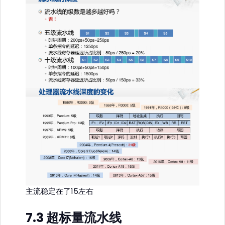
主流稳定在了15左右
7.3 超标量流水线