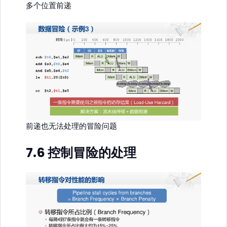
多个位置前递
前递也无法处理的冒险问题
7.6 控制冒险的处理