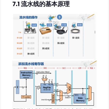
7.1 流水线的基本原理