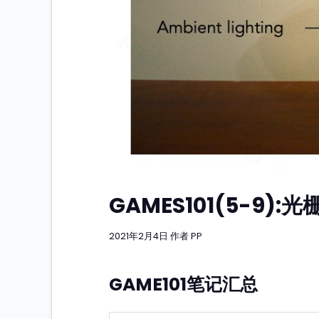
GAMES101(5-9)
2021年2月4日
作者
PP
GAME101笔记汇总