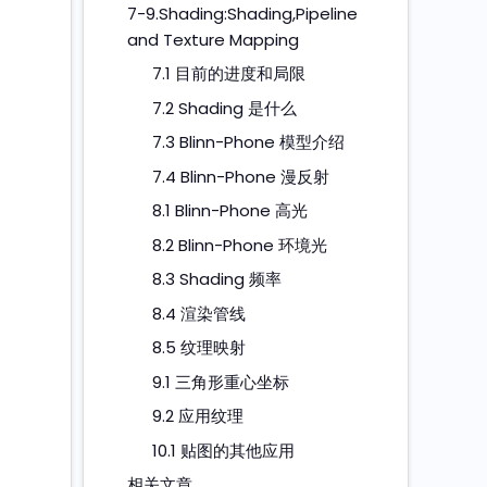
7-9.Shading:Shading,Pipeline
and Texture Mapping
7.1 目前的进度和局限
7.2 Shading 是什么
7.3 Blinn-Phone 模型介绍
7.4 Blinn-Phone 漫反射
8.1 Blinn-Phone 高光
8.2 Blinn-Phone 环境光
8.3 Shading 频率
8.4 渲染管线
8.5 纹理映射
9.1 三角形重心坐标
9.2 应用纹理
10.1 贴图的其他应用
相关文章