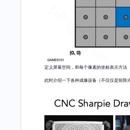
定义屏幕空间，和每个像素的坐标表示方法
此时介绍一下各种成像设备（不仅仅是矩阵