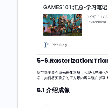
5-6.Rasterization:Tria
这节课主要介绍光栅化本身，和现代光栅化的
后，如何将变换后的正方形内容呈现在屏幕
5.1 介绍成像