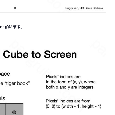
ment 的浓缩版。