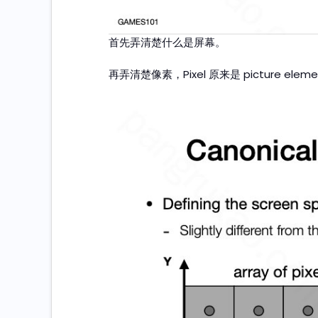
首先弄清楚什么是屏幕。
再弄清楚像素，Pixel 原来是 picture ele