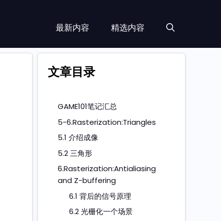
最新内容
精选内容
文章目录
GAME101笔记汇总
5-6.Rasterization:Triangles
5.1 介绍成像
5.2 三角形
6.Rasterization:Antialiasing
and Z-buffering
6.1 背后的信号原理
6.2 光栅化一个场景