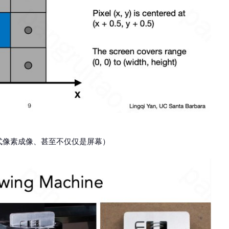
式像素成像、甚至不仅仅是屏幕）