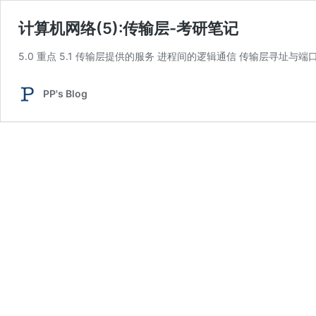
计算机网络(5):传输层-考研笔记
5.0 重点 5.1 传输层提供的服务 进程间的逻辑通信 传输层寻址与端口 端
PP's Blog