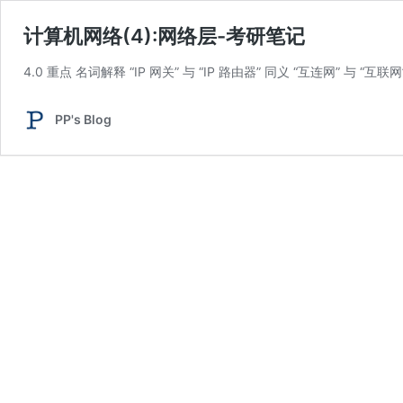
计算机网络(4):网络层-考研笔记
4.0 重点 名词解释 “IP 网关” 与 “IP 路由器” 同义 “互连网” 与 “互联网”
PP's Blog