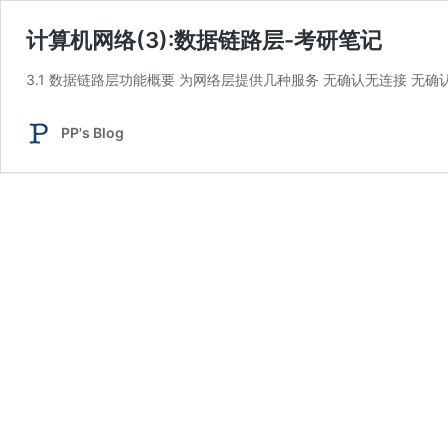
计算机网络(3):数据链路层-考研笔记
3.1 数据链路层功能概要 为网络层提供几种服务 无确认无连接 无确
PP's Blog